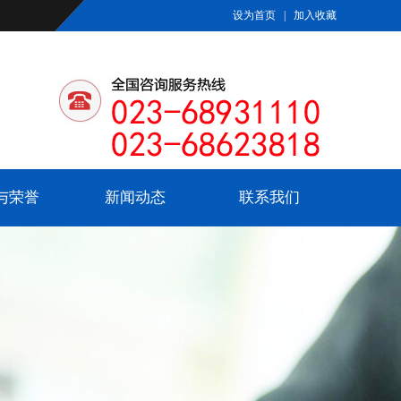
设为首页
|
加入收藏
与荣誉
新闻动态
联系我们