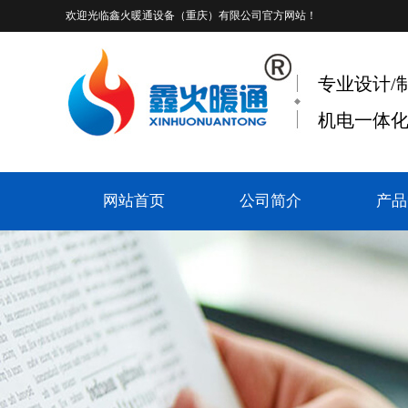
欢迎光临
鑫火暖通设备（重庆）有限公司
官方网站！
专业设计/
机电一体化
网站首页
公司简介
产品