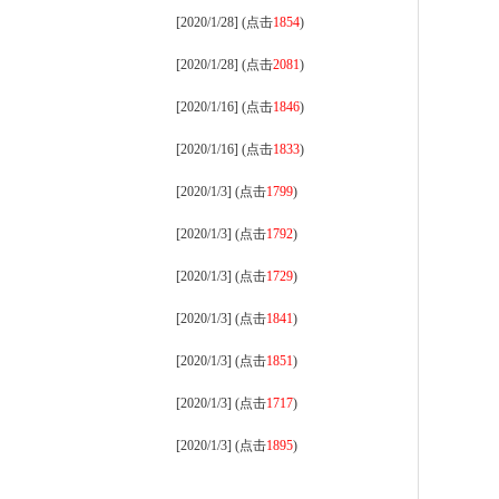
[2020/1/28] (点击
1854
)
[2020/1/28] (点击
2081
)
[2020/1/16] (点击
1846
)
[2020/1/16] (点击
1833
)
[2020/1/3] (点击
1799
)
[2020/1/3] (点击
1792
)
[2020/1/3] (点击
1729
)
[2020/1/3] (点击
1841
)
[2020/1/3] (点击
1851
)
[2020/1/3] (点击
1717
)
[2020/1/3] (点击
1895
)