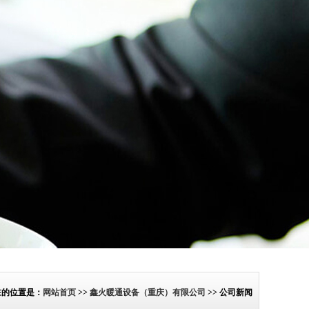
在的位置是：
网站首页
>>
鑫火暖通设备（重庆）有限公司
>> 公司新闻