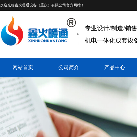
欢迎光临
鑫火暖通设备（重庆）有限公司
官方网站！
专业设计/制造/销
机电一体化成套设备
网站首页
公司简介
产品中心