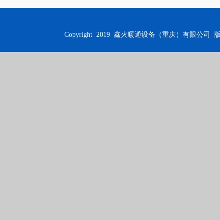
Copyright 2019
鑫火暖通设备（重庆）有限公司
版