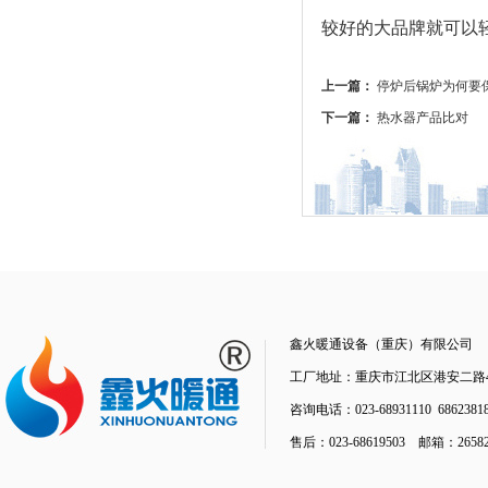
较好的大品牌就可以
上一篇：
停炉后锅炉为何要
下一篇：
热水器产品比对
鑫火暖通设备（重庆）有限公司
工厂地址：重庆市江北区港安二路48
咨询电话：023-68931110 68623818
售后：023-68619503 邮箱：26582