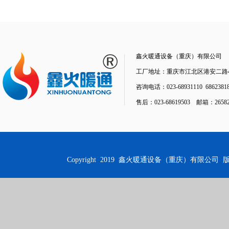
鑫火暖通设备（重庆）有限公司
工厂地址：重庆市江北区港安二路48
咨询电话：023-68931110 68623818
售后：023-68619503 邮箱：26582
Copyright 2019
鑫火暖通设备（重庆）有限公司
版