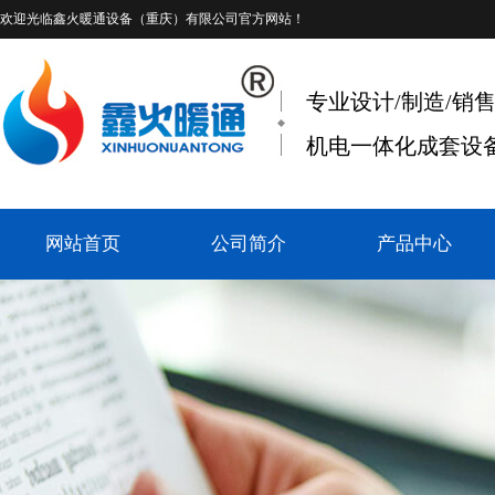
欢迎光临
鑫火暖通设备（重庆）有限公司
官方网站！
专业设计/制造/销
机电一体化成套设备
网站首页
公司简介
产品中心