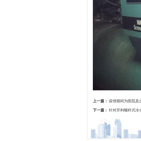
上一篇：
疫情期间为医院及
下一篇：
针对开利螺杆式冷