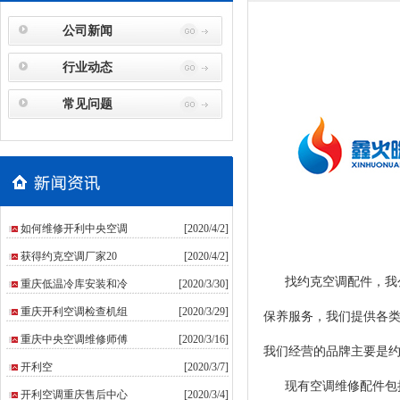
公司新闻
行业动态
常见问题
如何维修开利中央空调
[2020/4/2]
获得约克空调厂家20
[2020/4/2]
找约克空调配件，我公
重庆低温冷库安装和冷
[2020/3/30]
重庆开利空调检查机组
[2020/3/29]
保养服务，我们提供各
重庆中央空调维修师傅
[2020/3/16]
我们经营的品牌主要是
​开利空
[2020/3/7]
现有空调维修配件包
开利空调重庆售后中心
[2020/3/4]