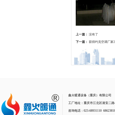
上一篇：
没有了
下一篇：
获得约克空调厂家2
鑫火暖通设备（重庆）有限公司
工厂地址：重庆市江北区港安二路48
咨询电话：023-68931110 68623818