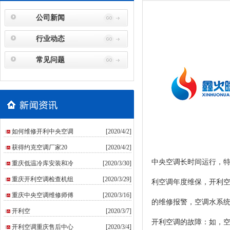
公司新闻
行业动态
常见问题
如何维修开利中央空调
[2020/4/2]
获得约克空调厂家20
[2020/4/2]
中央空调长时间运行，
重庆低温冷库安装和冷
[2020/3/30]
重庆开利空调检查机组
[2020/3/29]
利空调年度维保，开利
重庆中央空调维修师傅
[2020/3/16]
的维修报警，空调水系
​开利空
[2020/3/7]
开利空调的故障：如，
开利空调重庆售后中心
[2020/3/4]