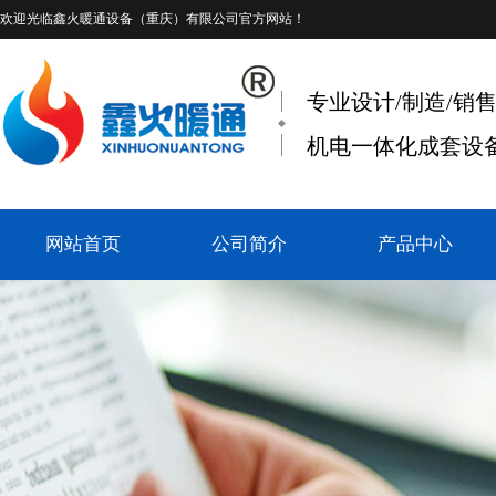
欢迎光临
鑫火暖通设备（重庆）有限公司
官方网站！
专业设计/制造/销
机电一体化成套设备
网站首页
公司简介
产品中心